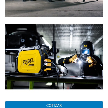
COTIZAR