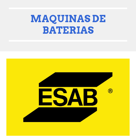
MAQUINAS DE
BATERIAS