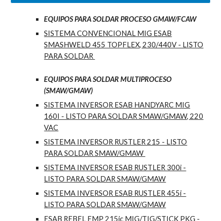
EQUIPOS PARA SOLDAR PROCESO GMAW/FCAW
SISTEMA CONVENCIONAL MIG ESAB
SMASHWELD 455 TOPFLEX, 230/440V - LISTO
PARA SOLDAR
EQUIPOS PARA SOLDAR MULTIPROCESO
(SMAW/GMAW)
SISTEMA INVERSOR ESAB HANDYARC MIG
160I - LISTO PARA SOLDAR SMAW/GMAW, 220
VAC
SISTEMA INVERSOR RUSTLER 215 - LISTO
PARA SOLDAR SMAW/GMAW
SISTEMA INVERSOR ESAB RUSTLER 300i -
LISTO PARA SOLDAR SMAW/GMAW
SISTEMA INVERSOR ESAB RUSTLER 455i -
LISTO PARA SOLDAR SMAW/GMAW
ESAB REBEL EMP 215ic MIG/TIG/STICK PKG -