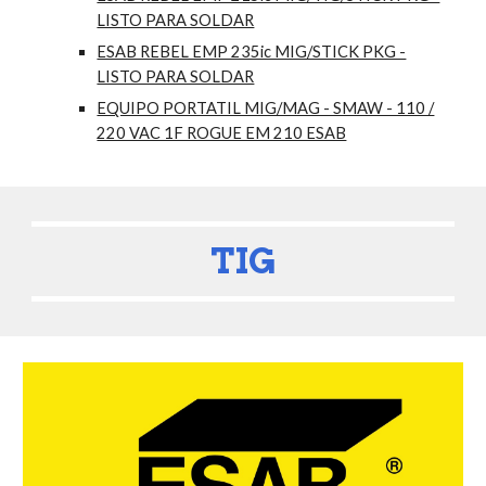
LISTO PARA SOLDAR
ESAB REBEL EMP 235ic MIG/STICK PKG -
LISTO PARA SOLDAR
EQUIPO PORTATIL MIG/MAG - SMAW - 110 /
220 VAC 1F ROGUE EM 210 ESAB
T
IG