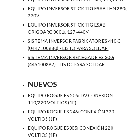
EQUIPO INVERSOR STICK TIG ESAB LHN 280i,
220V
EQUIPO INVERSOR STICK TIG ESAB
ORIGOARC 3001i, 127/440V
SISTEMA INVERSOR FABRICATOR ES 410iC
(0447100880) - LISTO PARA SOLDAR
SISTEMA INVERSOR RENEGADE ES 300i
(445100882) - LISTO PARA SOLDAR
NUEVOS
EQUIPO ROGUE ES 205i DV CONEXIÓN
110/220 VOLTIOS (1F)
EQUIPO ROGUE ES 245i CONEXIÓN 220
VOLTIOS (1F)
EQUIPO ROGUE ES305i CONEXIÓN 220
VOLTIOS (1F)