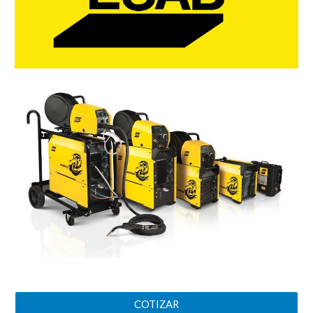
COTIZAR