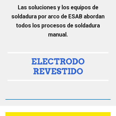
Las soluciones y los equipos de
soldadura por arco de ESAB abordan
todos los procesos de soldadura
manual.
ELECTRODO
REVESTIDO