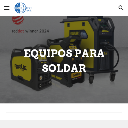
Skip to main content
Skip to navigation
EQUIPOS PARA
SOLDAR