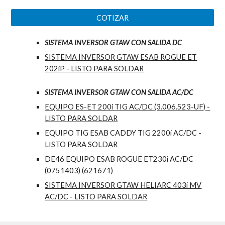
COTIZAR
SISTEMA INVERSOR GTAW CON SALIDA DC
SISTEMA INVERSOR GTAW ESAB ROGUE ET
202iP - LISTO PARA SOLDAR
SISTEMA INVERSOR GTAW CON SALIDA
AC/DC
EQUIPO ES-ET 200i TIG AC/DC (3.006.523-UF) -
LISTO PARA SOLDAR
EQUIPO TIG ESAB CADDY TIG 2200i AC/DC -
LISTO PARA SOLDAR
DE46 EQUIPO ESAB ROGUE ET230i AC/DC
(0751403) (621671)
SISTEMA INVERSOR GTAW HELIARC 403i MV
AC/DC - LISTO PARA SOLDAR