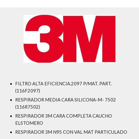
FILTRO ALTA EFICIENCIA.2097 P/MAT. PART.
(116F2097)
RESPIRADOR MEDIA CARA SILICONA-M- 7502
(116R7502)
RESPIRADOR 3M CARA COMPLETA CAUCHO
ELSTOMERO
RESPIRADOR 3M N95 CON VAL MAT PARTICULADO