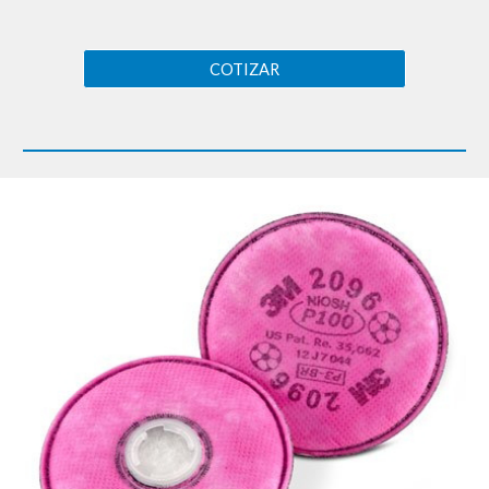
COTIZAR