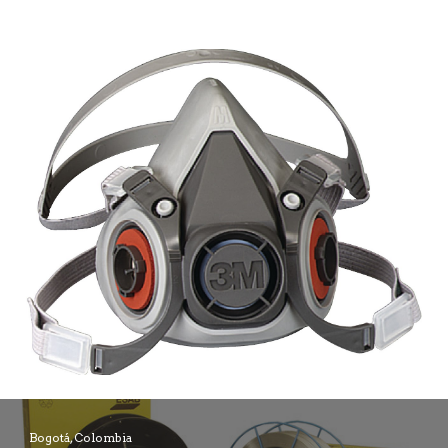
Bogotá, Colombia